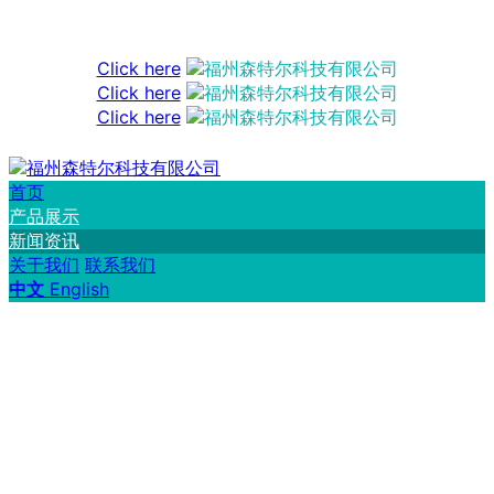
Click here
Click here
Click here
首页
产品展示
新闻资讯
关于我们
联系我们
中文
English